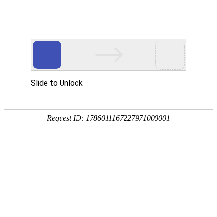
首页
商会活动
香港工商业奖
商会活动
香港工商业奖