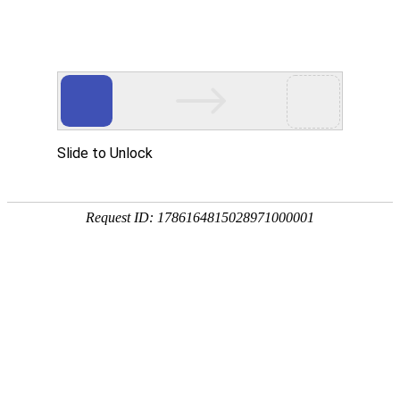
首页
关於本会
厂商会中学
关於本会
厂商会中学