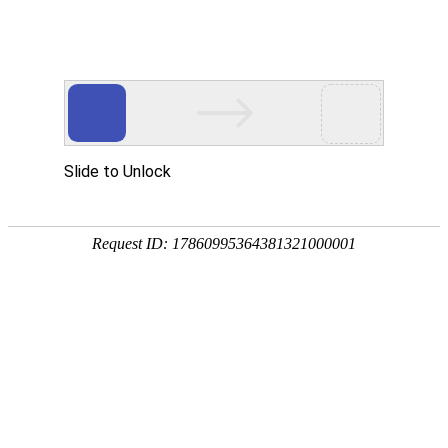
您的最佳商業伙伴
您的最佳商業伙伴
加入d88尊龙
加入d88尊龙
現正招展
成為會員
現正招展
現正招展
成為會員